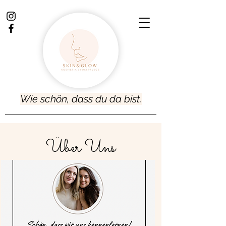
Wie schön, dass du da bist.
Über Uns