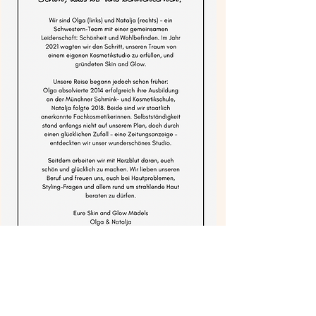
Folgen